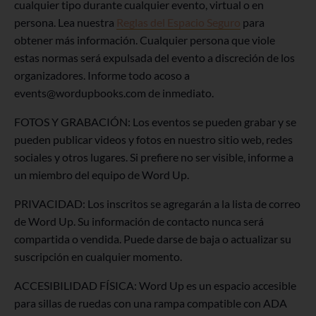
cualquier tipo durante cualquier evento, virtual o en
persona. Lea nuestra
Reglas del Espacio Seguro
para
obtener más información. Cualquier persona que viole
estas normas será expulsada del evento a discreción de los
organizadores. Informe todo acoso a
events@wordupbooks.com de inmediato.
FOTOS Y GRABACIÓN: Los eventos se pueden grabar y se
pueden publicar videos y fotos en nuestro sitio web, redes
sociales y otros lugares. Si prefiere no ser visible, informe a
un miembro del equipo de Word Up.
PRIVACIDAD: Los inscritos se agregarán a la lista de correo
de Word Up. Su información de contacto nunca será
compartida o vendida. Puede darse de baja o actualizar su
suscripción en cualquier momento.
ACCESIBILIDAD FÍSICA: Word Up es un espacio accesible
para sillas de ruedas con una rampa compatible con ADA