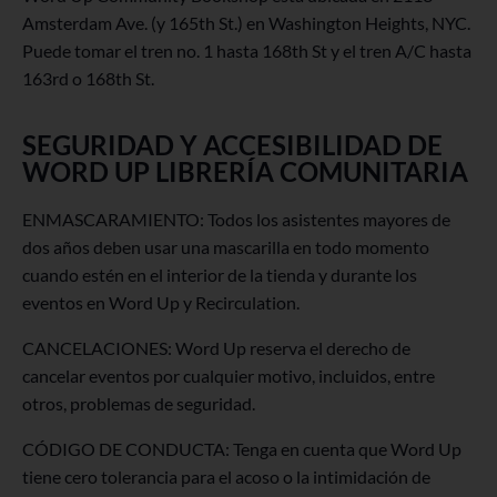
Amsterdam Ave. (y 165th St.) en Washington Heights, NYC.
Puede tomar el tren no. 1 hasta 168th St y el tren A/C hasta
163rd o 168th St.
SEGURIDAD Y ACCESIBILIDAD DE
WORD UP LIBRERÍA COMUNITARIA
ENMASCARAMIENTO: Todos los asistentes mayores de
dos años deben usar una mascarilla en todo momento
cuando estén en el interior de la tienda y durante los
eventos en Word Up y Recirculation.
CANCELACIONES: Word Up reserva el derecho de
cancelar eventos por cualquier motivo, incluidos, entre
otros, problemas de seguridad.
CÓDIGO DE CONDUCTA: Tenga en cuenta que Word Up
tiene cero tolerancia para el acoso o la intimidación de