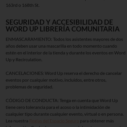
163rd o 168th St.
SEGURIDAD Y ACCESIBILIDAD DE
WORD UP LIBRERÍA COMUNITARIA
ENMASCARAMIENTO: Todos los asistentes mayores de dos
años deben usar una mascarilla en todo momento cuando
estén en el interior de la tienda y durante los eventos en Word
Up y Recirculation.
CANCELACIONES: Word Up reserva el derecho de cancelar
eventos por cualquier motivo, incluidos, entre otros,
problemas de seguridad.
CÓDIGO DE CONDUCTA: Tenga en cuenta que Word Up
tiene cero tolerancia para el acoso o la intimidación de
cualquier tipo durante cualquier evento, virtual o en persona.
Lea nuestra
Reglas del Espacio Seguro
para obtener más