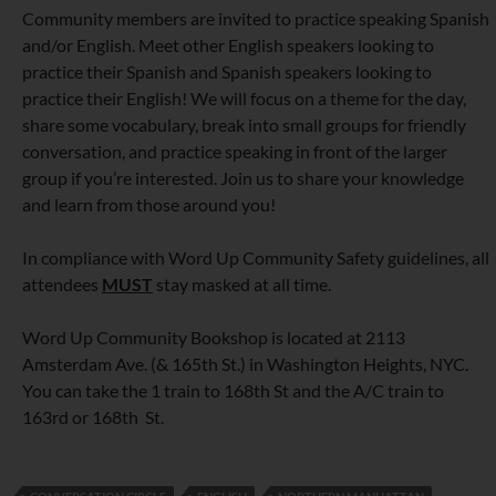
Community members are invited to practice speaking Spanish
and/or English. Meet other English speakers looking to
practice their Spanish and Spanish speakers looking to
practice their English! We will focus on a theme for the day,
share some vocabulary, break into small groups for friendly
conversation, and practice speaking in front of the larger
group if you’re interested. Join us to share your knowledge
and learn from those around you!
In compliance with Word Up Community Safety guidelines, all
attendees
MUST
stay masked at all time.
Word Up Community Bookshop is located at 2113
Amsterdam Ave. (& 165th St.) in Washington Heights, NYC.
You can take the 1 train to 168th St and the A/C train to
163rd or 168th St.